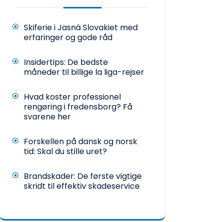
Skiferie i Jasná Slovakiet med
erfaringer og gode råd
Insidertips: De bedste
måneder til billige la liga-rejser
Hvad koster professionel
rengøring i fredensborg? Få
svarene her
Forskellen på dansk og norsk
tid: Skal du stille uret?
Brandskader: De første vigtige
skridt til effektiv skadeservice