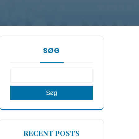
SØG
Søg
RECENT POSTS