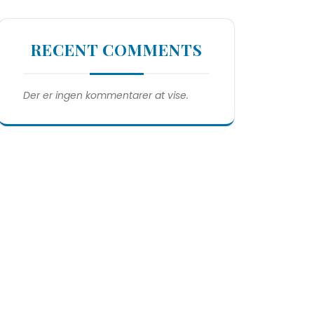
RECENT COMMENTS
Der er ingen kommentarer at vise.