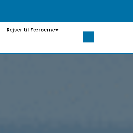
Rejser til Færøerne