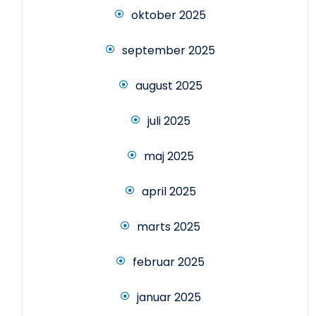
oktober 2025
september 2025
august 2025
juli 2025
maj 2025
april 2025
marts 2025
februar 2025
januar 2025