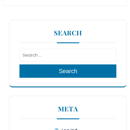
SEARCH
Search
META