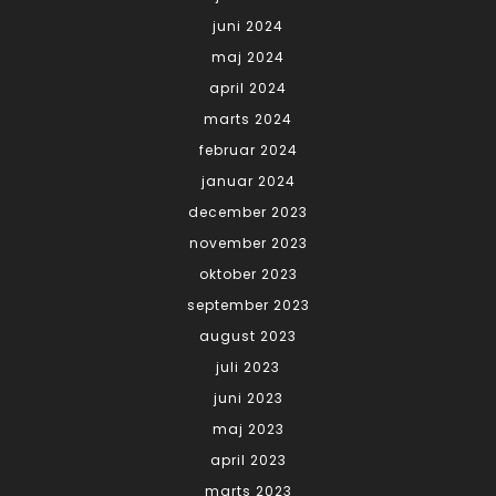
juni 2024
maj 2024
april 2024
marts 2024
februar 2024
januar 2024
december 2023
november 2023
oktober 2023
september 2023
august 2023
juli 2023
juni 2023
maj 2023
april 2023
marts 2023