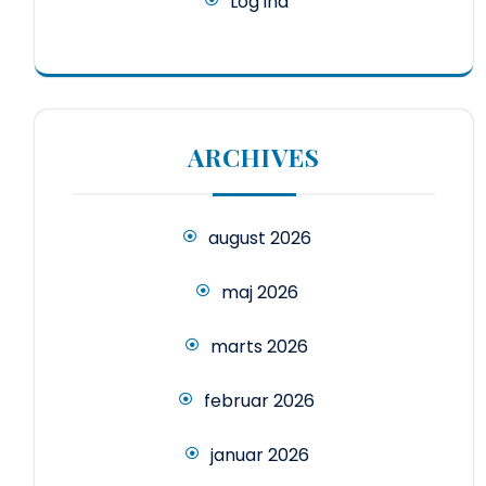
Log ind
ARCHIVES
august 2026
maj 2026
marts 2026
februar 2026
januar 2026