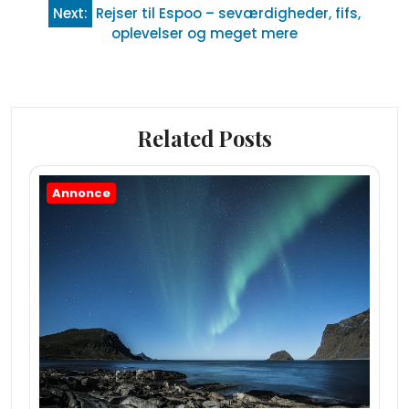
Next:
Rejser til Espoo – seværdigheder, fifs,
oplevelser og meget mere
Related Posts
Annonce