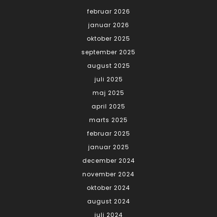
februar 2026
januar 2026
oktober 2025
september 2025
august 2025
juli 2025
maj 2025
april 2025
marts 2025
februar 2025
januar 2025
december 2024
november 2024
oktober 2024
august 2024
juli 2024