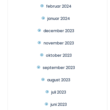
februar 2024
januar 2024
december 2023
november 2023
oktober 2023
september 2023
august 2023
juli 2023
juni 2023