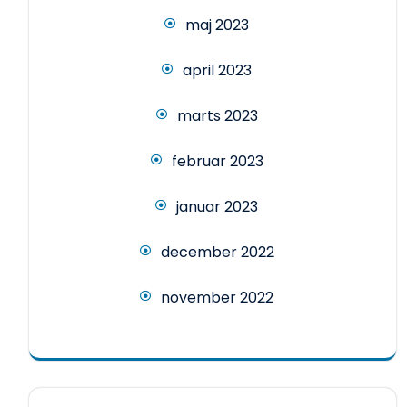
maj 2023
april 2023
marts 2023
februar 2023
januar 2023
december 2022
november 2022