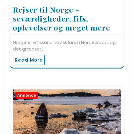
Rejser til Norge –
seværdigheder, fifs,
oplevelser og meget mere
Norge er et skandinavisk land i Nordeuropa, og
det grænser…
Read More
Annonce