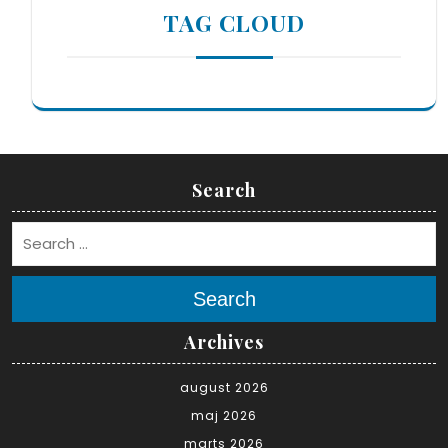
TAG CLOUD
Search
Search
Archives
august 2026
maj 2026
marts 2026