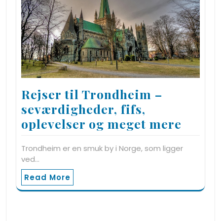
Rejser til Trondheim –
seværdigheder, fifs,
oplevelser og meget mere
Trondheim er en smuk by i Norge, som ligger
ved…
Read More