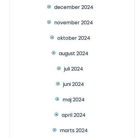
december 2024
november 2024
oktober 2024
august 2024
juli 2024
juni 2024
maj 2024
april 2024
marts 2024