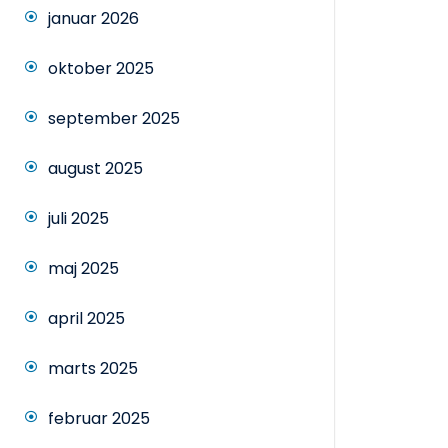
januar 2026
oktober 2025
september 2025
august 2025
juli 2025
maj 2025
april 2025
marts 2025
februar 2025