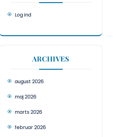
Log ind
ARCHIVES
august 2026
maj 2026
marts 2026
februar 2026