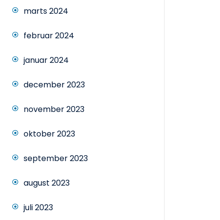
marts 2024
februar 2024
januar 2024
december 2023
november 2023
oktober 2023
september 2023
august 2023
juli 2023