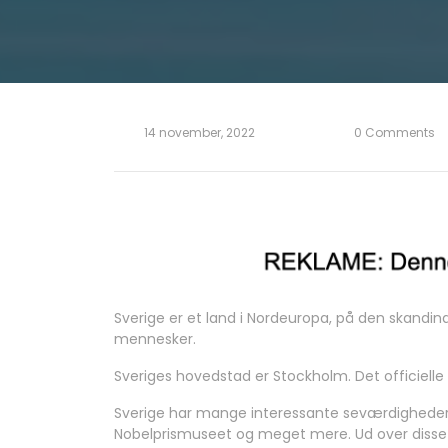
14 november, 2022
0 Comments
Sverige er et land i Nordeuropa, på den skandina
mennesker.
Sveriges hovedstad er Stockholm. Det officielle
Sverige har mange interessante seværdigheder
Nobelprismuseet og meget mere. Ud over diss