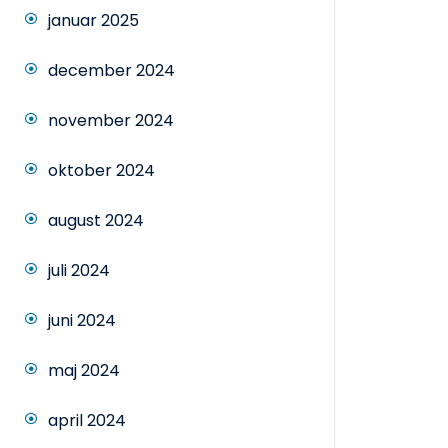
januar 2025
december 2024
november 2024
oktober 2024
august 2024
juli 2024
juni 2024
maj 2024
april 2024