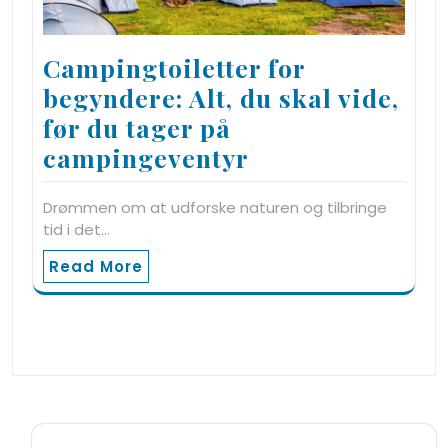
Campingtoiletter for
begyndere: Alt, du skal vide,
før du tager på
campingeventyr
Drømmen om at udforske naturen og tilbringe
tid i det…
Read More