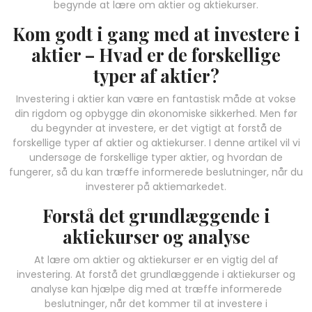
begynde at lære om aktier og aktiekurser.
Kom godt i gang med at investere i
aktier – Hvad er de forskellige
typer af aktier?
Investering i aktier kan være en fantastisk måde at vokse
din rigdom og opbygge din økonomiske sikkerhed. Men før
du begynder at investere, er det vigtigt at forstå de
forskellige typer af aktier og aktiekurser. I denne artikel vil vi
undersøge de forskellige typer aktier, og hvordan de
fungerer, så du kan træffe informerede beslutninger, når du
investerer på aktiemarkedet.
Forstå det grundlæggende i
aktiekurser og analyse
At lære om aktier og aktiekurser er en vigtig del af
investering. At forstå det grundlæggende i aktiekurser og
analyse kan hjælpe dig med at træffe informerede
beslutninger, når det kommer til at investere i