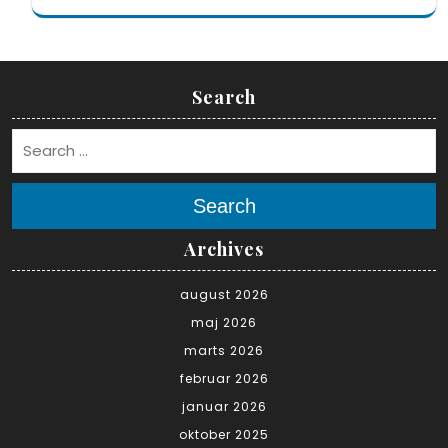
Search
Search
Archives
august 2026
maj 2026
marts 2026
februar 2026
januar 2026
oktober 2025