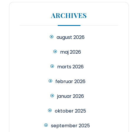
ARCHIVES
august 2026
maj 2026
marts 2026
februar 2026
januar 2026
oktober 2025
september 2025