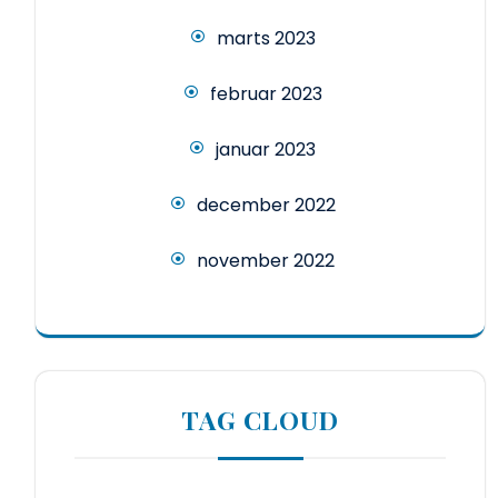
marts 2023
februar 2023
januar 2023
december 2022
november 2022
TAG CLOUD