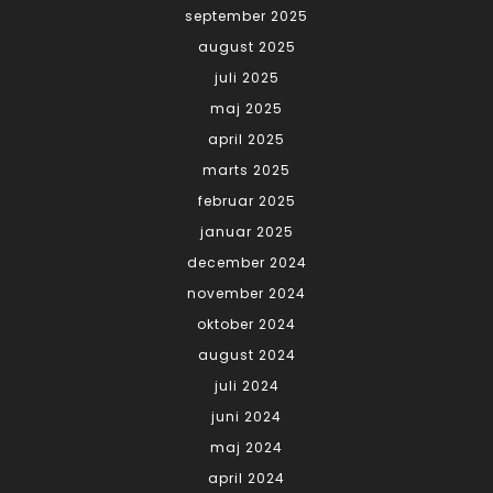
september 2025
august 2025
juli 2025
maj 2025
april 2025
marts 2025
februar 2025
januar 2025
december 2024
november 2024
oktober 2024
august 2024
juli 2024
juni 2024
maj 2024
april 2024