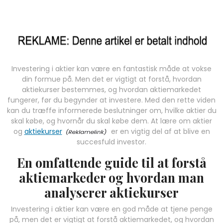
Investering i aktier kan være en fantastisk måde at vokse
din formue på. Men det er vigtigt at forstå, hvordan
aktiekurser bestemmes, og hvordan aktiemarkedet
fungerer, før du begynder at investere. Med den rette viden
kan du træffe informerede beslutninger om, hvilke aktier du
skal købe, og hvornår du skal købe dem. At lære om aktier
og
aktiekurser
er en vigtig del af at blive en
succesfuld investor.
En omfattende guide til at forstå
aktiemarkeder og hvordan man
analyserer aktiekurser
Investering i aktier kan være en god måde at tjene penge
på, men det er vigtigt at forstå aktiemarkedet, og hvordan