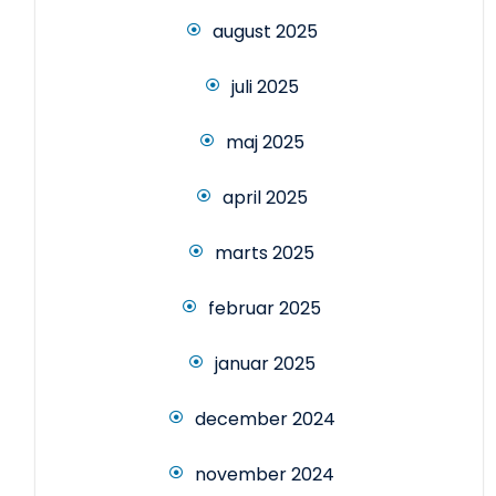
august 2025
juli 2025
maj 2025
april 2025
marts 2025
februar 2025
januar 2025
december 2024
november 2024