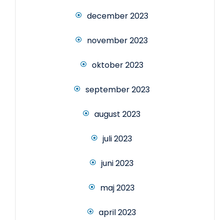
december 2023
november 2023
oktober 2023
september 2023
august 2023
juli 2023
juni 2023
maj 2023
april 2023