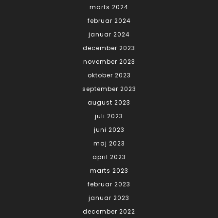
marts 2024
februar 2024
januar 2024
december 2023
november 2023
oktober 2023
september 2023
august 2023
juli 2023
juni 2023
maj 2023
april 2023
marts 2023
februar 2023
januar 2023
december 2022