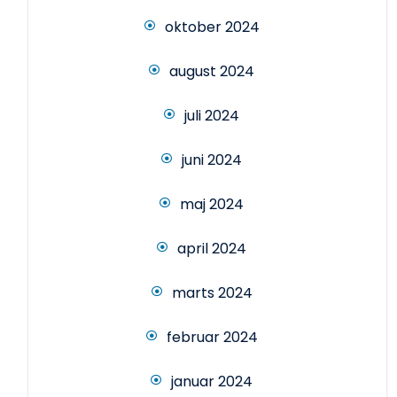
oktober 2024
august 2024
juli 2024
juni 2024
maj 2024
april 2024
marts 2024
februar 2024
januar 2024