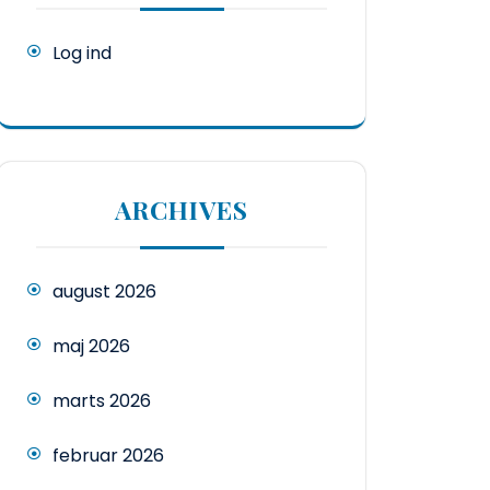
Log ind
ARCHIVES
august 2026
maj 2026
marts 2026
februar 2026