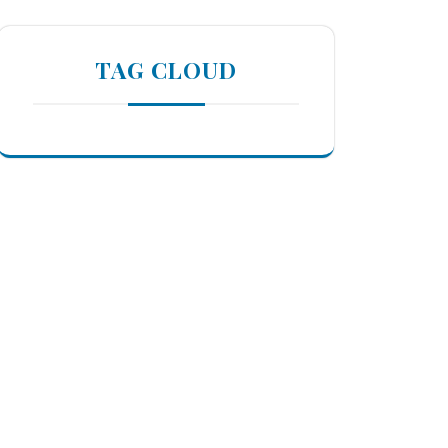
TAG CLOUD