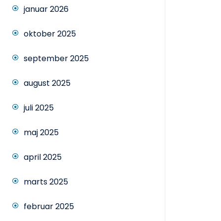
januar 2026
oktober 2025
september 2025
august 2025
juli 2025
maj 2025
april 2025
marts 2025
februar 2025