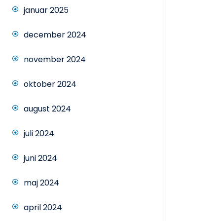
januar 2025
december 2024
november 2024
oktober 2024
august 2024
juli 2024
juni 2024
maj 2024
april 2024