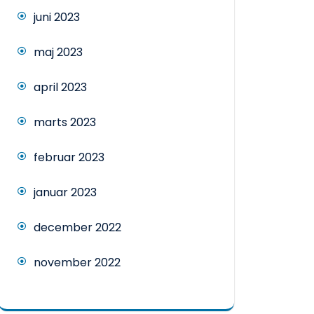
juni 2023
maj 2023
april 2023
marts 2023
februar 2023
januar 2023
december 2022
november 2022