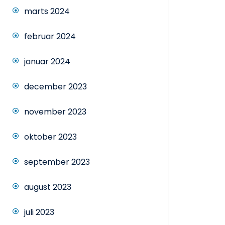
marts 2024
februar 2024
januar 2024
december 2023
november 2023
oktober 2023
september 2023
august 2023
juli 2023