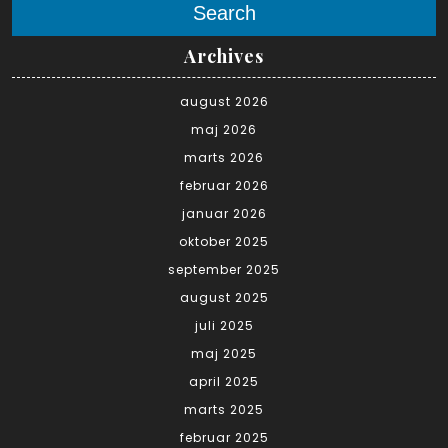
Search
Archives
august 2026
maj 2026
marts 2026
februar 2026
januar 2026
oktober 2025
september 2025
august 2025
juli 2025
maj 2025
april 2025
marts 2025
februar 2025