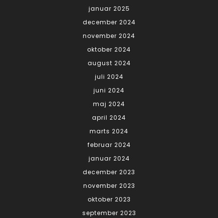
januar 2025
december 2024
november 2024
oktober 2024
august 2024
juli 2024
juni 2024
maj 2024
april 2024
marts 2024
februar 2024
januar 2024
december 2023
november 2023
oktober 2023
september 2023