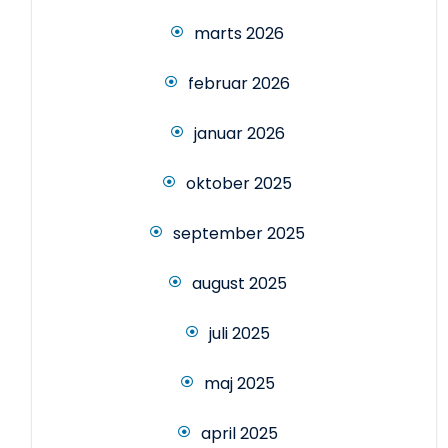
marts 2026
februar 2026
januar 2026
oktober 2025
september 2025
august 2025
juli 2025
maj 2025
april 2025