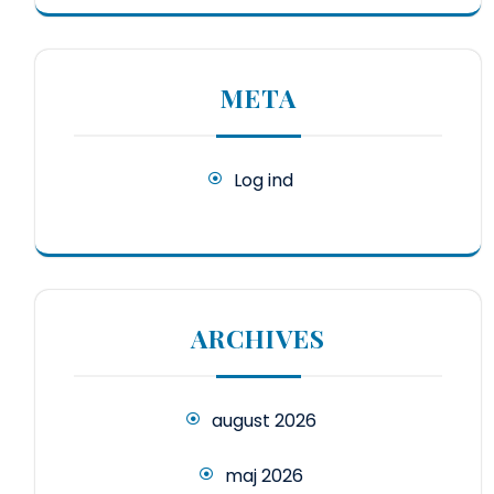
META
Log ind
ARCHIVES
august 2026
maj 2026