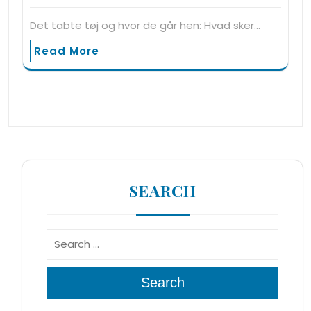
Det tabte tøj og hvor de går hen: Hvad sker…
Read More
SEARCH
Search