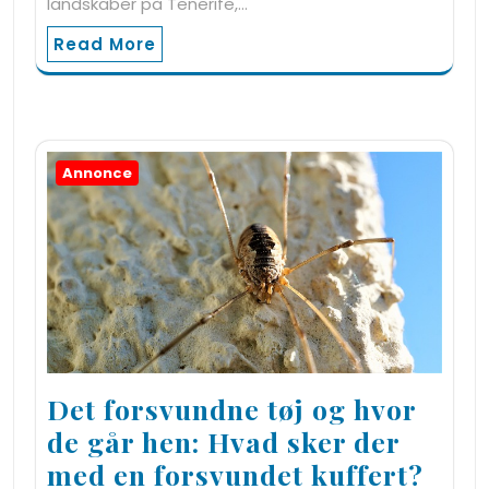
landskaber på Tenerife,…
Read More
Annonce
Det forsvundne tøj og hvor
de går hen: Hvad sker der
med en forsvundet kuffert?