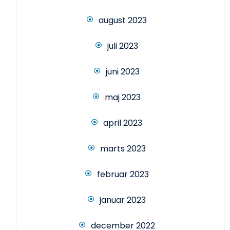
august 2023
juli 2023
juni 2023
maj 2023
april 2023
marts 2023
februar 2023
januar 2023
december 2022