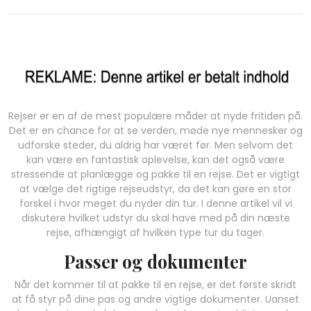
Rejser er en af ​​de mest populære måder at nyde fritiden på.
Det er en chance for at se verden, møde nye mennesker og
udforske steder, du aldrig har været før. Men selvom det
kan være en fantastisk oplevelse, kan det også være
stressende at planlægge og pakke til en rejse. Det er vigtigt
at vælge det rigtige rejseudstyr, da det kan gøre en stor
forskel i hvor meget du nyder din tur. I denne artikel vil vi
diskutere hvilket udstyr du skal have med på din næste
rejse, afhængigt af hvilken type tur du tager.
Passer og dokumenter
Når det kommer til at pakke til en rejse, er det første skridt
at få styr på dine pas og andre vigtige dokumenter. Uanset