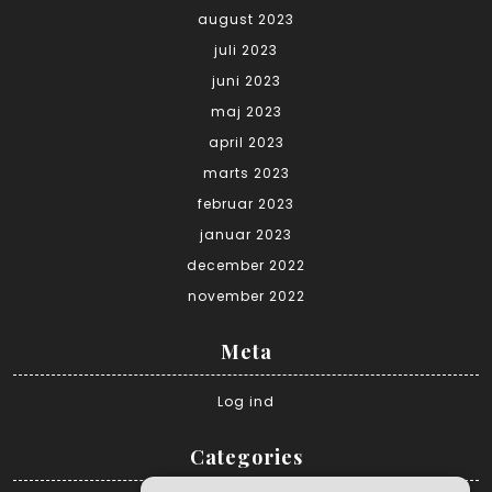
august 2023
juli 2023
juni 2023
maj 2023
april 2023
marts 2023
februar 2023
januar 2023
december 2022
november 2022
Meta
Log ind
Categories