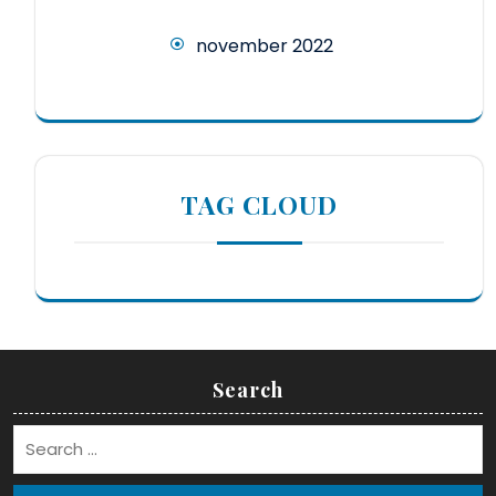
november 2022
TAG CLOUD
Search