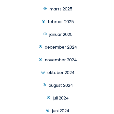
marts 2025
februar 2025
januar 2025
december 2024
november 2024
oktober 2024
august 2024
juli 2024
juni 2024