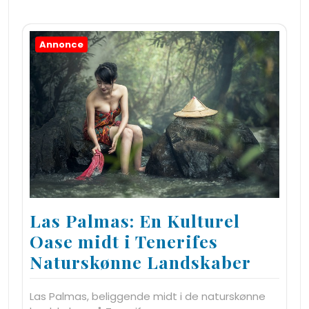
Annonce
Las Palmas: En Kulturel
Oase midt i Tenerifes
Naturskønne Landskaber
Las Palmas, beliggende midt i de naturskønne