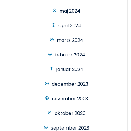
maj 2024
april 2024
marts 2024
februar 2024
januar 2024
december 2023
november 2023
oktober 2023
september 2023