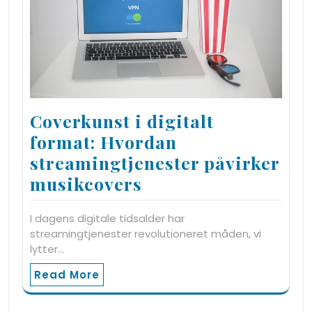
Coverkunst i digitalt
format: Hvordan
streamingtjenester påvirker
musikcovers
I dagens digitale tidsalder har
streamingtjenester revolutioneret måden, vi
lytter…
Read More