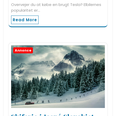
Overvejer du at købe en brugt Tesla? Elbilernes
popularitet er…
Read More
Annonce