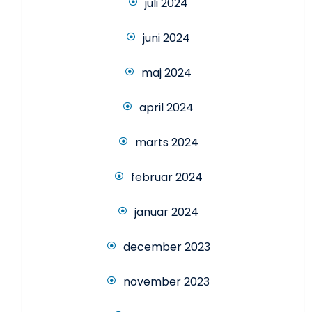
juli 2024
juni 2024
maj 2024
april 2024
marts 2024
februar 2024
januar 2024
december 2023
november 2023