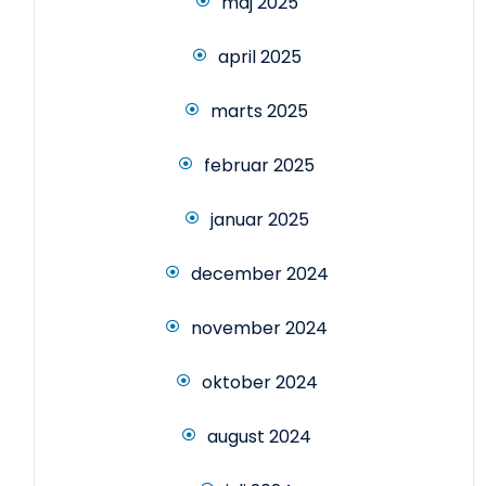
maj 2025
april 2025
marts 2025
februar 2025
januar 2025
december 2024
november 2024
oktober 2024
august 2024