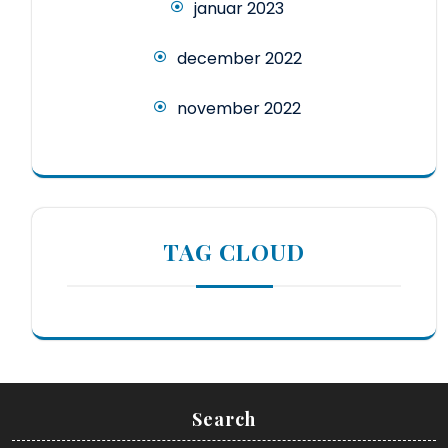
januar 2023
december 2022
november 2022
TAG CLOUD
Search