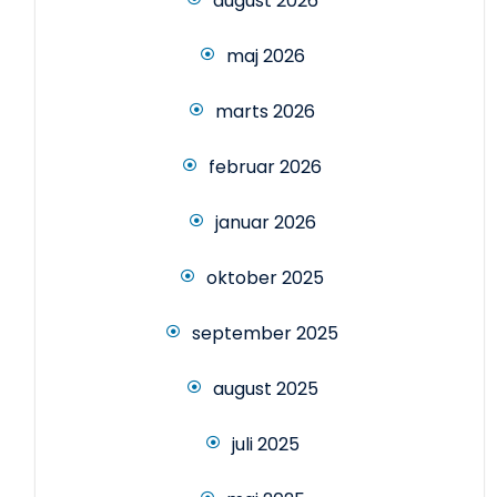
august 2026
maj 2026
marts 2026
februar 2026
januar 2026
oktober 2025
september 2025
august 2025
juli 2025