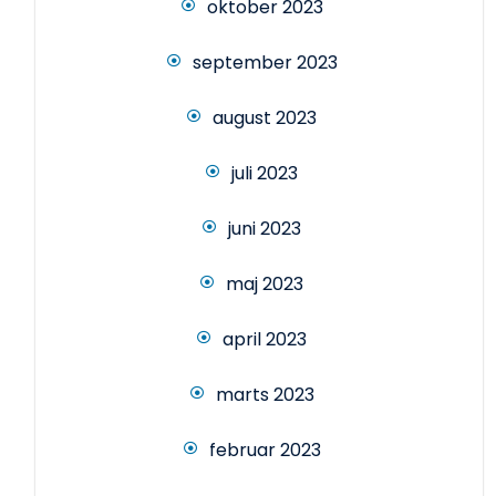
oktober 2023
september 2023
august 2023
juli 2023
juni 2023
maj 2023
april 2023
marts 2023
februar 2023