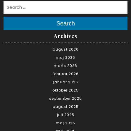
Search
Archives
august 2026
maj 2026
marts 2026
februar 2026
januar 2026
oktober 2025
september 2025
august 2025
juli 2025
maj 2025