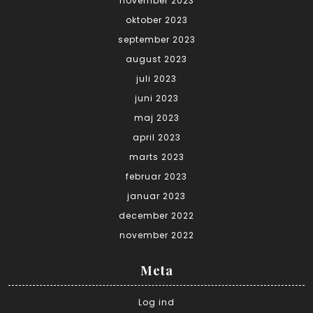
november 2023
oktober 2023
september 2023
august 2023
juli 2023
juni 2023
maj 2023
april 2023
marts 2023
februar 2023
januar 2023
december 2022
november 2022
Meta
Log ind