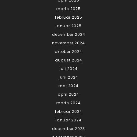
april 2025
marts 2025
februar 2025
januar 2025
december 2024
november 2024
oktober 2024
august 2024
juli 2024
juni 2024
maj 2024
april 2024
marts 2024
februar 2024
januar 2024
december 2023