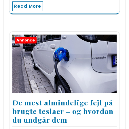
Read More
Annonce
De mest almindelige fejl på
brugte teslaer – og hvordan
du undgår dem